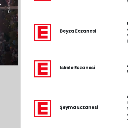
Beyza Eczanesi
Iskele Eczanesi
Şeyma Eczanesi