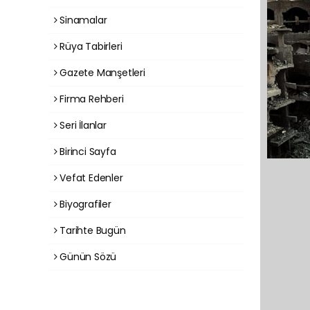
Sinamalar
Rüya Tabirleri
Gazete Manşetleri
Firma Rehberi
Seri İlanlar
Birinci Sayfa
Vefat Edenler
Biyografiler
Tarihte Bugün
Günün Sözü